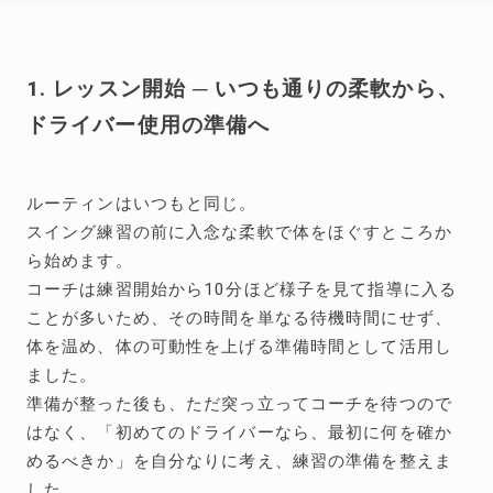
1. レッスン開始 ─ いつも通りの柔軟から、
ドライバー使用の準備へ
ルーティンはいつもと同じ。
スイング練習の前に入念な柔軟で体をほぐすところか
ら始めます。
コーチは練習開始から10分ほど様子を見て指導に入る
ことが多いため、その時間を単なる待機時間にせず、
体を温め、体の可動性を上げる準備時間として活用し
ました。
準備が整った後も、ただ突っ立ってコーチを待つので
はなく、「初めてのドライバーなら、最初に何を確か
めるべきか」を自分なりに考え、練習の準備を整えま
した。