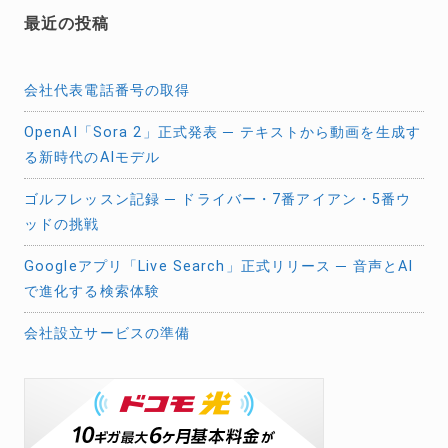
最近の投稿
会社代表電話番号の取得
OpenAI「Sora 2」正式発表 ─ テキストから動画を生成す
る新時代のAIモデル
ゴルフレッスン記録 ─ ドライバー・7番アイアン・5番ウ
ッドの挑戦
Googleアプリ「Live Search」正式リリース ─ 音声とAI
で進化する検索体験
会社設立サービスの準備