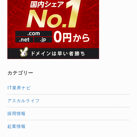
カテゴリー
IT業界ナビ
アスカルライフ
採用情報
起業情報