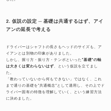
2. 仮説の設定 ─ 基礎は共通するはず、アイ
アンの延長で考える
ドライバーはシャフトの長さもヘッドのサイズも、ア
イアンとは別物の印象がありました。
しかし、握り方・振り方・テンポといった
“基礎”の軸
は大きくは変わらないはず
、という仮説を立てまし
た。
「教わっていないから何もできない」ではなく、これ
まで通りの基礎を“共通概念”として適用し、その上でド
ライバー固有の特徴を理解していく、という練習方法
に決めました。