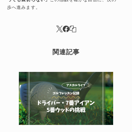
歩へ進みます。
関連記事